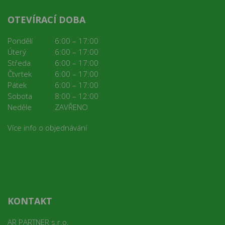
OTEVÍRACÍ DOBA
Pondělí
6:00 – 17:00
Úterý
6:00 – 17:00
Středa
6:00 – 17:00
Čtvrtek
6:00 – 17:00
Pátek
6:00 – 17:00
Sobota
8:00 – 12:00
Neděle
ZAVŘENO
Více info o objednávání
KONTAKT
AR PARTNER s.r.o.