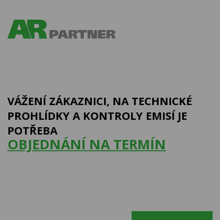
VÁŽENÍ ZÁKAZNICI, NA TECHNICKÉ
PROHLÍDKY A KONTROLY EMISÍ JE
POTŘEBA
OBJEDNÁNÍ NA TERMÍN